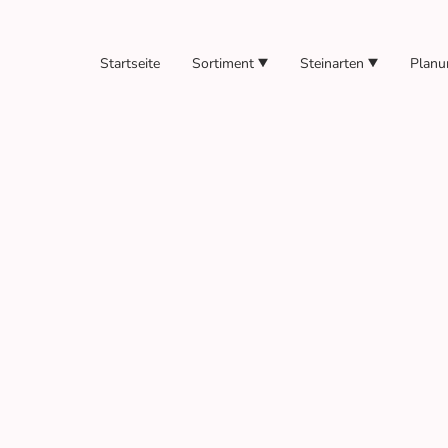
Startseite
Sortiment
Steinarten
Planu