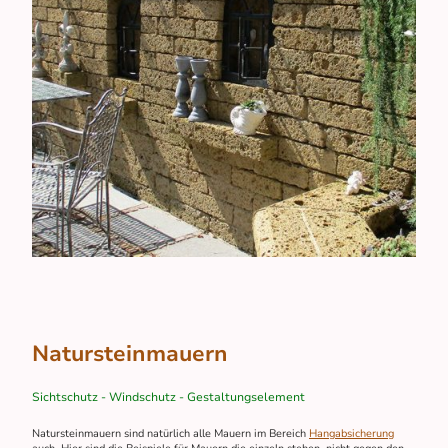
Natursteinmauern
Sichtschutz - Windschutz - Gestaltungselement
Natursteinmauern sind natürlich alle Mauern im Bereich
Hangabsicherung