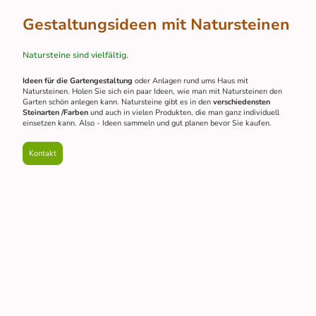
Gestaltungsideen mit Natursteinen
Natursteine sind vielfältig.
Ideen für die Gartengestaltung
oder Anlagen rund ums Haus mit
Natursteinen. Holen Sie sich ein paar Ideen, wie man mit Natursteinen den
Garten schön anlegen kann. Natursteine gibt es in den
verschiedensten
Steinarten /Farben
und auch in vielen Produkten, die man ganz individuell
einsetzen kann. Also - Ideen sammeln und gut planen bevor Sie kaufen.
Kontakt