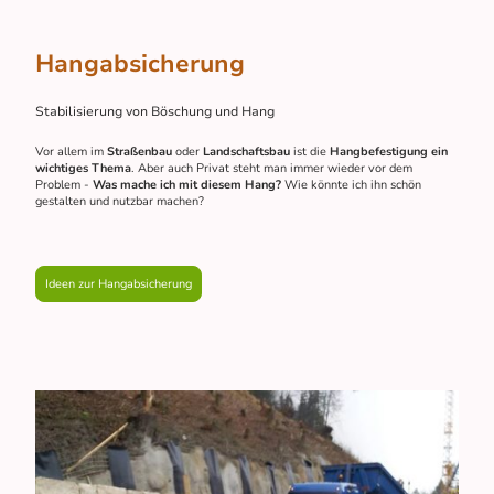
Hangabsicherung
Stabilisierung von Böschung und Hang
Vor allem im
Straßenbau
oder
Landschaftsbau
ist die
Hangbefestigung ein
wichtiges Thema
. Aber auch Privat steht man immer wieder vor dem
Problem -
Was mache ich mit diesem Hang?
Wie könnte ich ihn schön
gestalten und nutzbar machen?
Ideen zur Hangabsicherung