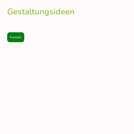
Gestaltungsideen
Lassen Sie sich mit Bildern inspirieren.
Kontakt