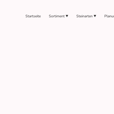
Startseite
Sortiment
Steinarten
Planu